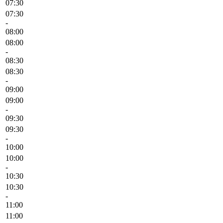
07:30
07:30
-
08:00
08:00
-
08:30
08:30
-
09:00
09:00
-
09:30
09:30
-
10:00
10:00
-
10:30
10:30
-
11:00
11:00