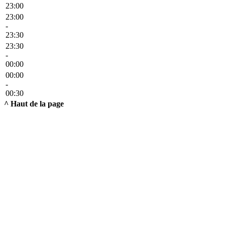
23:00
23:00
-
23:30
23:30
-
00:00
00:00
-
00:30
^ Haut de la page