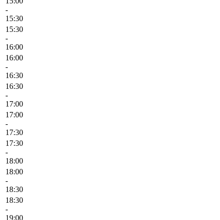
15:00
-
15:30
15:30
-
16:00
16:00
-
16:30
16:30
-
17:00
17:00
-
17:30
17:30
-
18:00
18:00
-
18:30
18:30
-
19:00