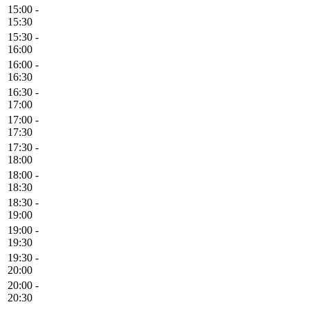
15:00 -
15:30
15:30 -
16:00
16:00 -
16:30
16:30 -
17:00
17:00 -
17:30
17:30 -
18:00
18:00 -
18:30
18:30 -
19:00
19:00 -
19:30
19:30 -
20:00
20:00 -
20:30