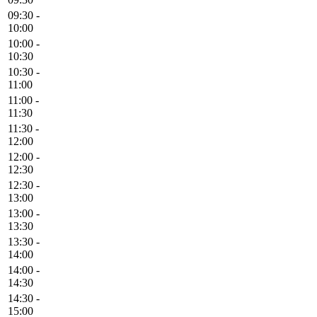
09:30 -
10:00
10:00 -
10:30
10:30 -
11:00
11:00 -
11:30
11:30 -
12:00
12:00 -
12:30
12:30 -
13:00
13:00 -
13:30
13:30 -
14:00
14:00 -
14:30
14:30 -
15:00