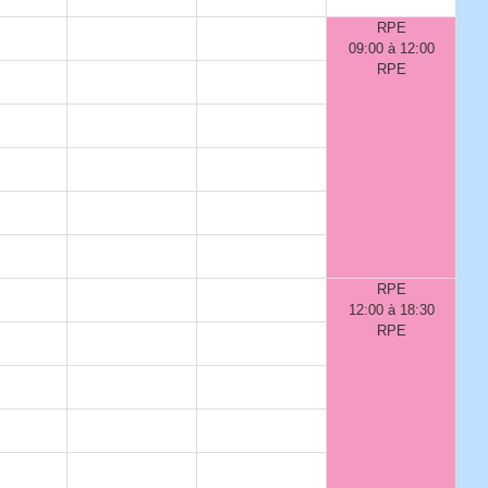
RPE
09:00 à 12:00
RPE
RPE
12:00 à 18:30
RPE