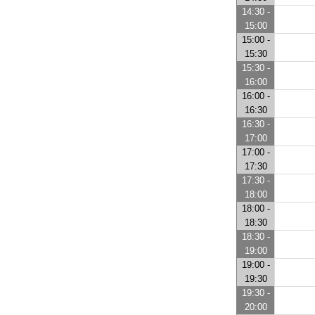
14:30 -
15:00
15:00 -
15:30
15:30 -
16:00
16:00 -
16:30
16:30 -
17:00
17:00 -
17:30
17:30 -
18:00
18:00 -
18:30
18:30 -
19:00
19:00 -
19:30
19:30 -
20:00