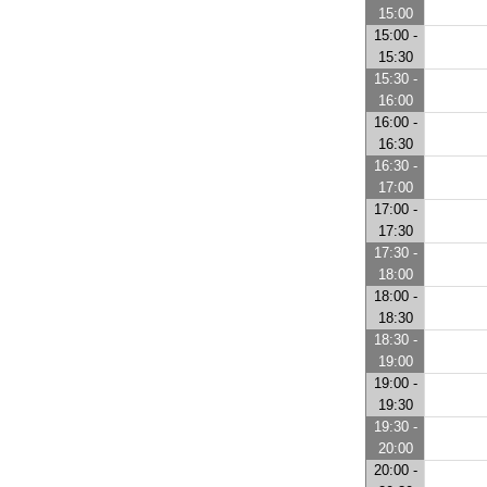
15:00
15:00 -
15:30
15:30 -
16:00
16:00 -
16:30
16:30 -
17:00
17:00 -
17:30
17:30 -
18:00
18:00 -
18:30
18:30 -
19:00
19:00 -
19:30
19:30 -
20:00
20:00 -