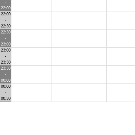
-
22:00
22:00
-
22:30
22:30
-
23:00
23:00
-
23:30
23:30
-
00:00
00:00
-
00:30