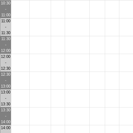
10:30
-
11:00
11:00
-
11:30
11:30
-
12:00
12:00
-
12:30
12:30
-
13:00
13:00
-
13:30
13:30
-
14:00
14:00