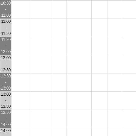
10:30
-
11:00
11:00
-
11:30
11:30
-
12:00
12:00
-
12:30
12:30
-
13:00
13:00
-
13:30
13:30
-
14:00
14:00