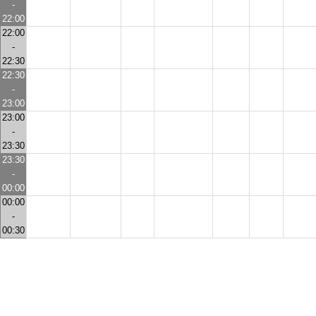
-
22:00
22:00
-
22:30
22:30
-
23:00
23:00
-
23:30
23:30
-
00:00
00:00
-
00:30