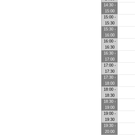
14:30 -
15:00
15:00 -
15:30
15:30 -
16:00
16:00 -
16:30
16:30 -
17:00
17:00 -
17:30
17:30 -
18:00
18:00 -
18:30
18:30 -
19:00
19:00 -
19:30
19:30 -
20:00