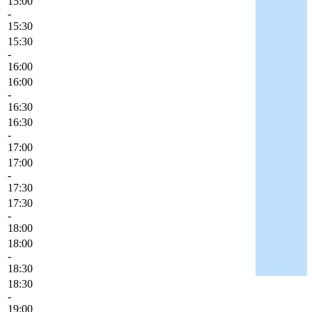
15:00
-
15:30
15:30
-
16:00
16:00
-
16:30
16:30
-
17:00
17:00
-
17:30
17:30
-
18:00
18:00
-
18:30
18:30
-
19:00