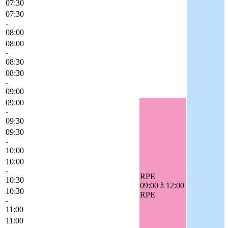
07:30
07:30
-
08:00
08:00
-
08:30
08:30
-
09:00
09:00
-
09:30
09:30
-
10:00
10:00
-
RPE
10:30
09:00 à 12:00
10:30
RPE
-
11:00
11:00