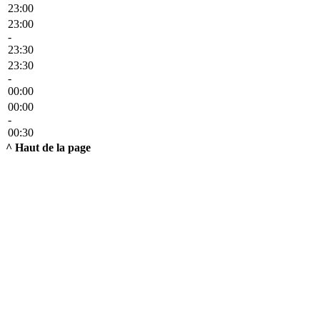
23:00
23:00
-
23:30
23:30
-
00:00
00:00
-
00:30
^ Haut de la page