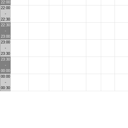
22:00
22:00
-
22:30
22:30
-
23:00
23:00
-
23:30
23:30
-
00:00
00:00
-
00:30