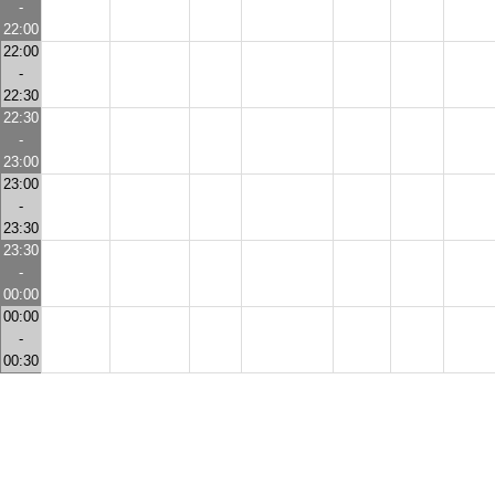
-
22:00
22:00
-
22:30
22:30
-
23:00
23:00
-
23:30
23:30
-
00:00
00:00
-
00:30