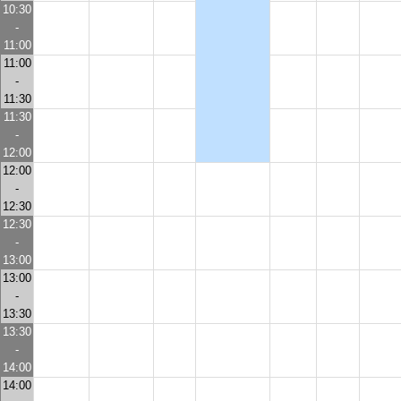
10:30
-
11:00
11:00
-
11:30
11:30
-
12:00
12:00
-
12:30
12:30
-
13:00
13:00
-
13:30
13:30
-
14:00
14:00