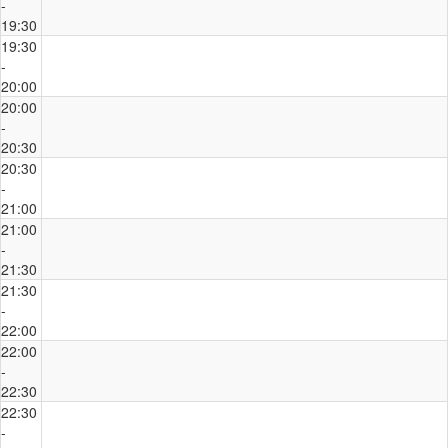
-
19:30
19:30
-
20:00
20:00
-
20:30
20:30
-
21:00
21:00
-
21:30
21:30
-
22:00
22:00
-
22:30
22:30
-