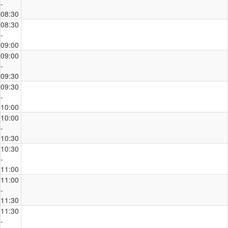
-
08:30
08:30
-
09:00
09:00
-
09:30
09:30
-
10:00
10:00
-
10:30
10:30
-
11:00
11:00
-
11:30
11:30
-