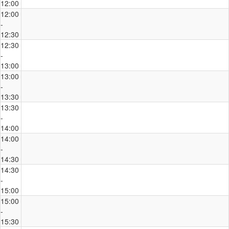
12:00
12:00
-
12:30
12:30
-
13:00
13:00
-
13:30
13:30
-
14:00
14:00
-
14:30
14:30
-
15:00
15:00
-
15:30