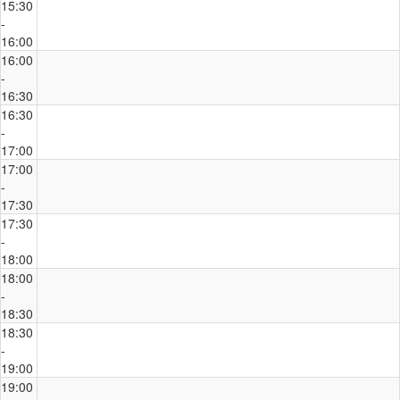
15:30
-
16:00
16:00
-
16:30
16:30
-
17:00
17:00
-
17:30
17:30
-
18:00
18:00
-
18:30
18:30
-
19:00
19:00