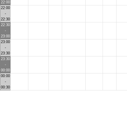
22:00
22:00
-
22:30
22:30
-
23:00
23:00
-
23:30
23:30
-
00:00
00:00
-
00:30