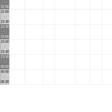
-
22:00
22:00
-
22:30
22:30
-
23:00
23:00
-
23:30
23:30
-
00:00
00:00
-
00:30