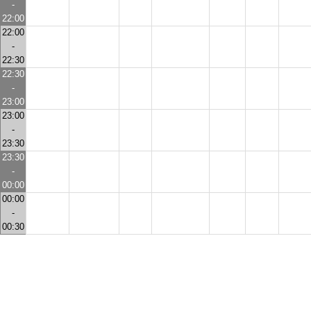
-
22:00
22:00
-
22:30
22:30
-
23:00
23:00
-
23:30
23:30
-
00:00
00:00
-
00:30