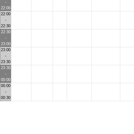
-
22:00
22:00
-
22:30
22:30
-
23:00
23:00
-
23:30
23:30
-
00:00
00:00
-
00:30