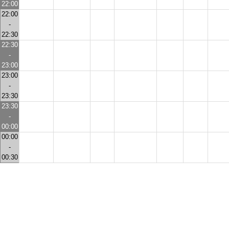
22:00
22:00
-
22:30
22:30
-
23:00
23:00
-
23:30
23:30
-
00:00
00:00
-
00:30