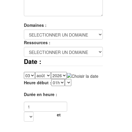
Domaines :
Ressources :
Date :
Heure début :
Durée en heure :
et