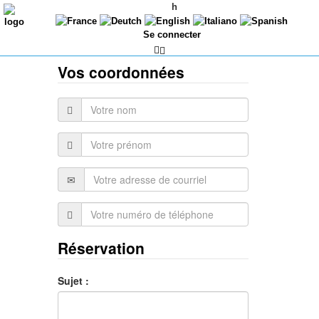
h
Se connecter
Vos coordonnées
Réservation
Sujet :